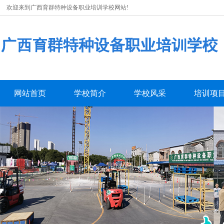
欢迎来到广西育群特种设备职业培训学校网站!
网站首页
学校简介
学校风采
培训项